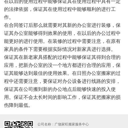
在以后的使用过程中能够保证其在使用过程中具有一定
的法律依据，保证其在使用过程中能够顺利的进行工
作。
在合同签订后那么就需要对其新的办公室进行装修，保
证其办公室能够得到效果的使用，在以后的办公过程中
能更好的进行使用。在装修的过程中需要注意，在原有
家具的条件下需要根据实际情况对新家具进行选择。
保证其在新老家具搭配的过程中能够保证其得到合理的
应用，把新办公室的没一个地方都进行合理的应用，保
证其能够达到最佳的使用效果。在日照办公室搬家的过
程中还需要注意，要保证对办公设备进行线路的安排，
保证其在公司搬到新的办公地点后能够快速的投入使
用。保证不会太长时间的影响工作，保证其把搬家的损
伤降到最低。
公司名称：广饶家旺搬家服务中心