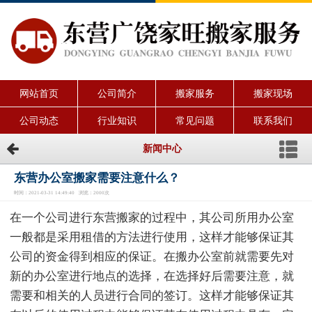
网站首页
公司简介
搬家服务
搬家现场
公司动态
行业知识
常见问题
联系我们
新闻中心
东营办公室搬家需要注意什么？
时间：2021-03-31 14:49:40 浏览：2000次
在一个公司进行东营搬家的过程中，其公司所用办公室
一般都是采用租借的方法进行使用，这样才能够保证其
公司的资金得到相应的保证。在搬办公室前就需要先对
新的办公室进行地点的选择，在选择好后需要注意，就
需要和相关的人员进行合同的签订。这样才能够保证其