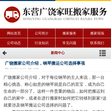
网站首页
公司简介
搬家服务
搬家现场
公司动态
行业知识
常见问题
联系我们
新闻中心
广饶搬家公司介绍，钢琴搬运公司选择事项
时间：2021-09-27 16:15:37 浏览：1839次
广饶搬家公司介绍，对于每位钢琴的主人来说，那一台
精心挑选、称心如意的钢琴就是自己的至宝，成为自己
生命的一部分了。这样一件贵重的物品，如何把搬运到
自己的家中，或者在进行搬家时如何把它转移到新家?这
就要涉及钢琴搬运公司选择的问题了。