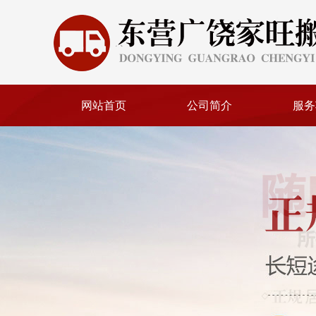
网站首页
公司简介
服务