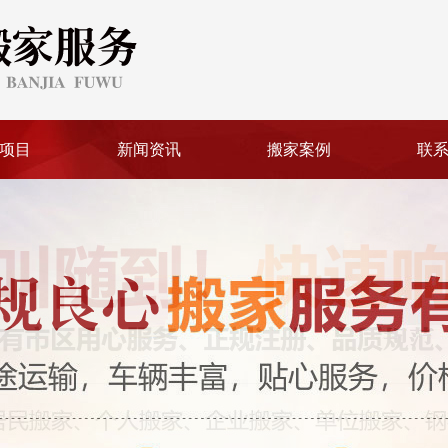
项目
新闻资讯
搬家案例
联