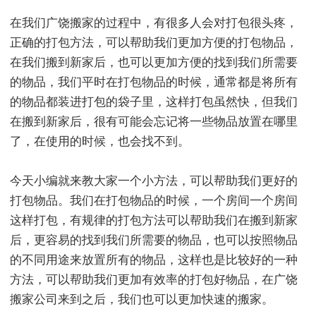
在我们广饶搬家的过程中，有很多人会对打包很头疼，
正确的打包方法，可以帮助我们更加方便的打包物品，
在我们搬到新家后，也可以更加方便的找到我们所需要
的物品，我们平时在打包物品的时候，通常都是将所有
的物品都装进打包的袋子里，这样打包虽然快，但我们
在搬到新家后，很有可能会忘记将一些物品放置在哪里
了，在使用的时候，也会找不到。
今天小编就来教大家一个小方法，可以帮助我们更好的
打包物品。我们在打包物品的时候，一个房间一个房间
这样打包，有规律的打包方法可以帮助我们在搬到新家
后，更容易的找到我们所需要的物品，也可以按照物品
的不同用途来放置所有的物品，这样也是比较好的一种
方法，可以帮助我们更加有效率的打包好物品，在广饶
搬家公司来到之后，我们也可以更加快速的搬家。