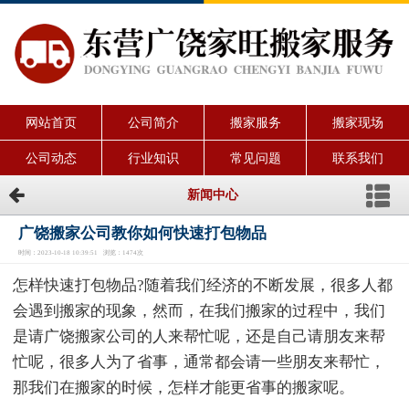
网站首页
公司简介
搬家服务
搬家现场
公司动态
行业知识
常见问题
联系我们
新闻中心
广饶搬家公司教你如何快速打包物品
时间：2023-10-18 10:39:51 浏览：1474次
怎样快速打包物品?随着我们经济的不断发展，很多人都
会遇到搬家的现象，然而，在我们搬家的过程中，我们
是请广饶搬家公司的人来帮忙呢，还是自己请朋友来帮
忙呢，很多人为了省事，通常都会请一些朋友来帮忙，
那我们在搬家的时候，怎样才能更省事的搬家呢。