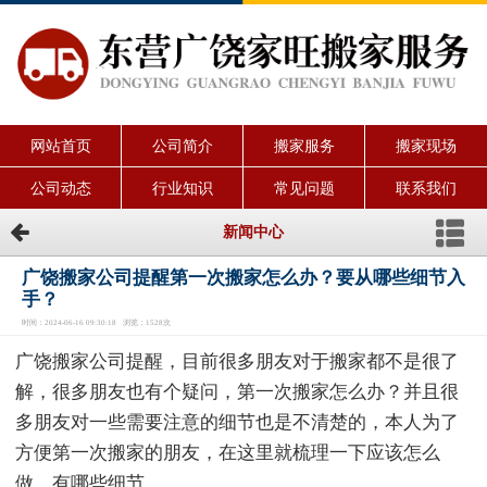
网站首页
公司简介
搬家服务
搬家现场
公司动态
行业知识
常见问题
联系我们
新闻中心
广饶搬家公司提醒第一次搬家怎么办？要从哪些细节入
手？
时间：2024-06-16 09:30:18 浏览：1528次
广饶搬家公司提醒，目前很多朋友对于搬家都不是很了
解，很多朋友也有个疑问，第一次搬家怎么办？并且很
多朋友对一些需要注意的细节也是不清楚的，本人为了
方便第一次搬家的朋友，在这里就梳理一下应该怎么
做，有哪些细节。