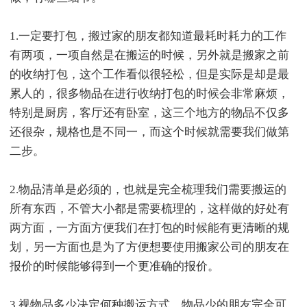
1.一定要打包，搬过家的朋友都知道最耗时耗力的工作
有两项，一项自然是在搬运的时候，另外就是搬家之前
的收纳打包，这个工作看似很轻松，但是实际是却是最
累人的，很多物品在进行收纳打包的时候会非常麻烦，
特别是厨房，客厅还有卧室，这三个地方的物品不仅多
还很杂，规格也是不同一，而这个时候就需要我们做第
二步。
2.物品清单是必须的，也就是完全梳理我们需要搬运的
所有东西，不管大小都是需要梳理的，这样做的好处有
两方面，一方面方便我们在打包的时候能有更清晰的规
划，另一方面也是为了方便想要使用搬家公司的朋友在
报价的时候能够得到一个更准确的报价。
3.视物品多少决定何种搬运方式，物品少的朋友完全可