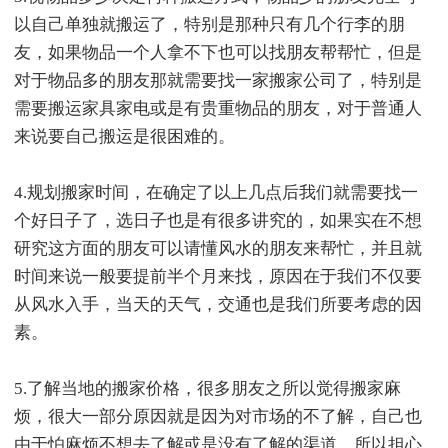
以自己单独就搬运了，特别是那种只有几个行李的朋
友，如果物品一个人拿不下也可以找朋友帮帮忙，但是
对于物品多的朋友那就需要找一家搬家公司了，特别是
需要搬运家具家电或是有贵重物品的朋友，对于普通人
来说要自己搬运是很困难的。
4.规划搬家时间，在确定了以上几点后我们就需要找一
个好日子了，选日子也是有很多讲究的，如果实在不想
研究这方面的朋友可以请懂风水的朋友来帮忙，并且就
时间来说一般要提前半个月来找，原因在于我们不仅要
从风水入手，当天的天气，交通也是我们所要考虑的因
素。
5.了解当地的搬家价格，很多朋友之所以觉得搬家麻
烦，很大一部分原因就是因为对市场的不了解，自己也
由于怕麻烦不想去了解或是没有了解的渠道，所以担心