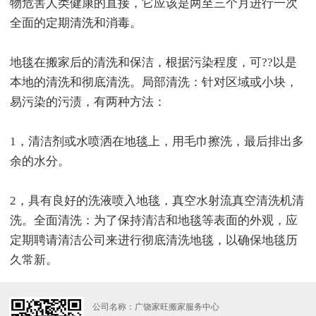
物危害人类健康的直接，它应该是两至三个月进行一次
全面的定期清洗和消毒。
地毯在搬家后的清洗和保洁，根据污染程度，可??以是
本地的清洗和彻底清洗。局部清洗：针对区域或小块，
易污染的污渍，有两种方法：
1，清洁剂或水喷洒在地毯上，用毛巾擦洗，最后排出多
余的水分。
2，具有良好的洗液喷入地毯，真空水射流真空清洗机清
洗。全面清洗：为了保持清洁和地毯等表面的外观，应
定期聘请清洁公司来进行彻底清洗地毯，以确保地毯历
久常新。
公司名称：广饶家旺搬家服务中心