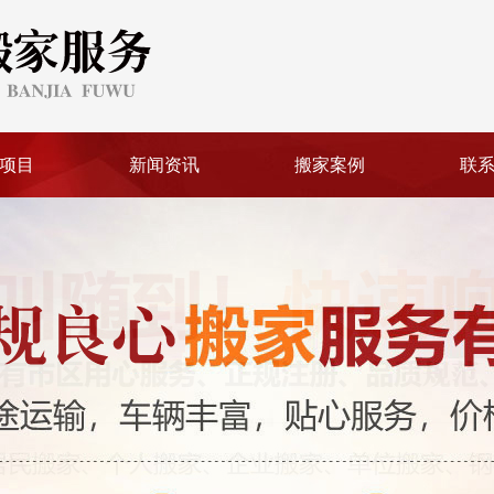
项目
新闻资讯
搬家案例
联