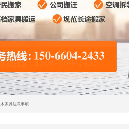
红木家具注意事项