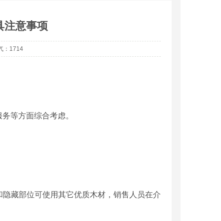
具注意事项
气：1714
服务等方面综合考虑。
和隐藏部位可使用其它优质木材，销售人员在介