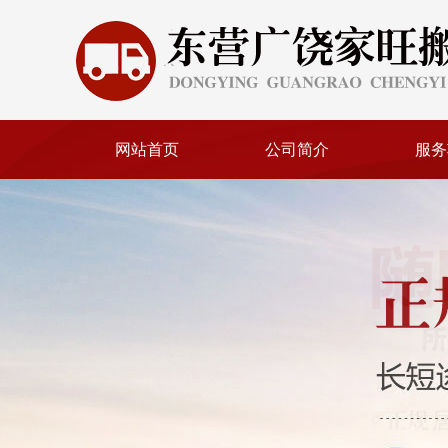
网站首页
公司简介
服务