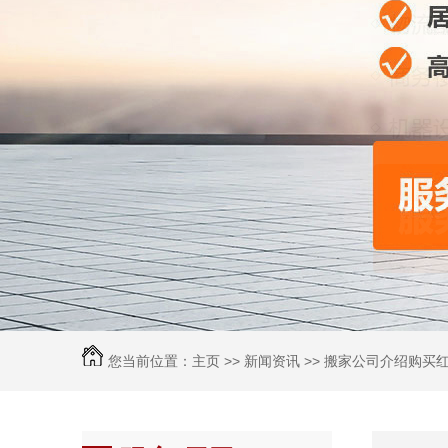
您当前位置：
主页
>>
新闻资讯
>> 搬家公司介绍购买