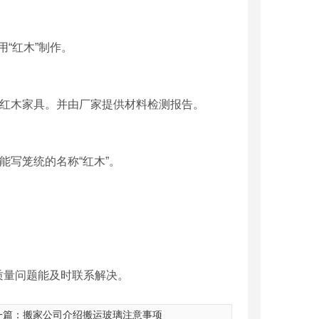
“红木”制作。
是红木家具。并由厂家提供材料检测报告。
能写笼统的名称“红木”。
质量问题能及时联系解决。
一篇：
搬家公司介绍搬运玻璃注意事项