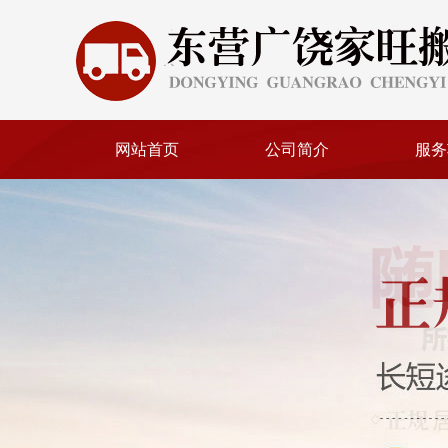
网站首页
公司简介
服务