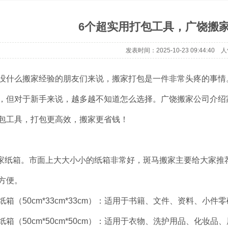
6个超实用打包工具，广饶搬
发表时间：2025-10-23 09:44:40 
没什么搬家经验的朋友们来说，搬家打包是一件非常头疼的事情
，但对于新手来说，越多越不知道怎么选择。广饶搬家公司介绍
包工具，打包更高效，搬家更省钱！
搬家纸箱。市面上大大小小的纸箱非常好，斑马搬家主要给大家
方便。
纸箱（50cm*33cm*33cm）：适用于书籍、文件、资料、小件
纸箱（50cm*50cm*50cm）：适用于衣物、洗护用品、化妆