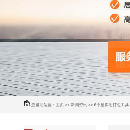
您当前位置：
主页
>>
新闻资讯
>> 6个超实用打包工