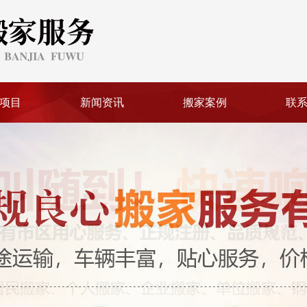
项目
新闻资讯
搬家案例
联