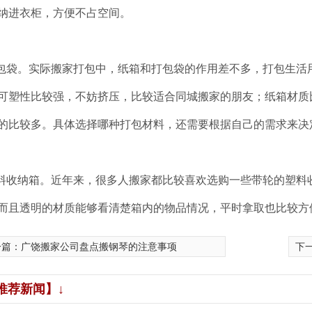
纳进衣柜，方便不占空间。
打包袋。实际搬家打包中，纸箱和打包袋的作用差不多，打包生
可塑性比较强，不妨挤压，比较适合同城搬家的朋友；纸箱材质
的比较多。具体选择哪种打包材料，还需要根据自己的需求来决
塑料收纳箱。近年来，很多人搬家都比较喜欢选购一些带轮的塑
而且透明的材质能够看清楚箱内的物品情况，平时拿取也比较方
一篇：
广饶搬家公司盘点搬钢琴的注意事项
下
推荐新闻】↓