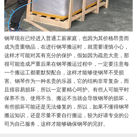
钢琴现在已经进入普通工薪家庭，也因为其价格昂贵而
成为贵重物品，在进行钢琴搬运时，就需要谨慎小心，
这样才可能对其有充分的保护，假如因为疏忽大意，那
很可能造成严重后果在钢琴搬运过程中，一定要注意每
一个搬运工都要默契配合，这样才能够使钢琴不受损
害。钢琴作为一种名贵的乐器，它的结构非常复杂，而
且很容易损坏，所以一定要精心呵护。有些人可能平时
保养不当、使用不当、搬运不当就会导致钢琴的损坏，
有些损坏可能还是无法修复的，所以，如果不懂得钢琴
搬运知识，还是尽量不要自行搬运，较为好请专业的公
司为自己服务，这样才能够确保钢琴的完好。