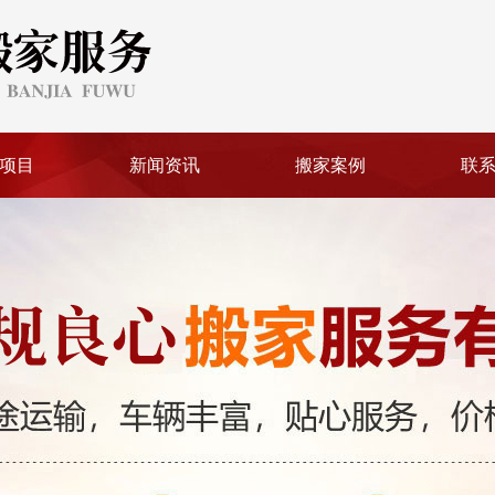
项目
新闻资讯
搬家案例
联