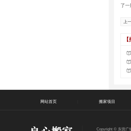
了一
上
【
网站首页
|
搬家项目
关于我们
|
联系我们
Copyright ©