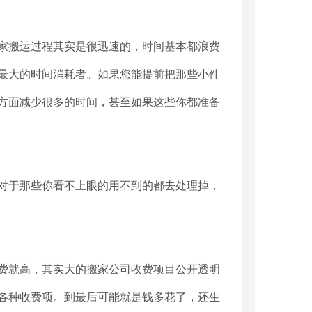
家搬运过程其实是很迅速的，时间基本都浪费
最大的时间消耗者。如果您能提前把那些小件
方面减少很多的时间，甚至如果这些你都准备
对于那些你看不上眼的用不到的都去处理掉，
费就高，其实大的搬家公司收费项目公开透明
各种收费项。到最后可能就是钱多花了，还生