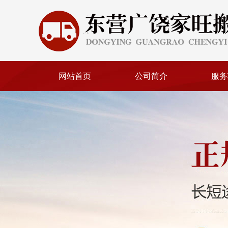
网站首页
公司简介
服务