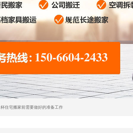
金杯住宅搬家前需要做好的准备工作