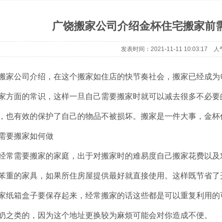
广饶搬家公司介绍金杯住宅搬家前
发表时间：2021-11-11 10:03:17 人
搬家公司介绍，在这个搬家如住店的快节奏社会，搬家已经成为
家方面的常识，这样一旦自己需要搬家时就可以减去很多不必要
，也有效的保护了自己的物品不被损坏。搬家是一件大事，金杯
需要搬家如何做
经常需要搬家的家庭，出于对搬家时的难易度自己搬家花费以及
笨重的家具，如果所住房屋提供最好就直接使用。这样既节省了
家纸箱盒子要保存起来，经常搬家的话这些都是可以重复利用的
奶之类的，因为这个地址更换较为麻烦可能会对你造成不便。