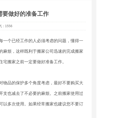
需要做好的准备工作
气：1556
每一个已经工作的人必须考虑的问题，懂得一
的麻烦，这样既利于搬家公司迅速的完成搬家
住宅搬家之前一定要做好准备工作。
对物品的保护多个角度考虑，最好不要购买大
开支也减去了不必要的麻烦。之前搬家使用过
可以多次使用。如果经常搬家也建议您不要订